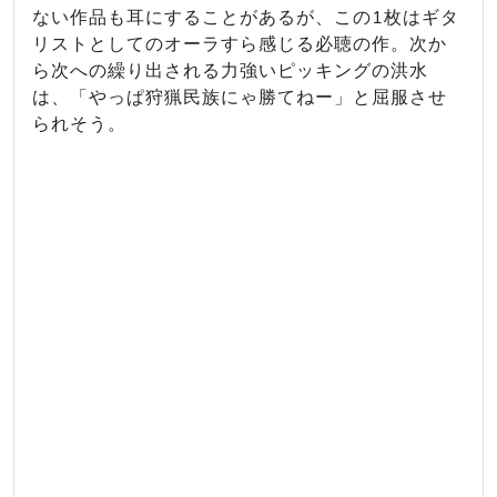
ない作品も耳にすることがあるが、この1枚はギタ
リストとしてのオーラすら感じる必聴の作。次か
ら次への繰り出される力強いピッキングの洪水
は、「やっぱ狩猟民族にゃ勝てねー」と屈服させ
られそう。