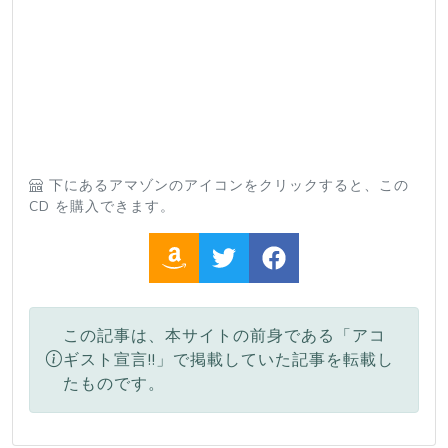
下にあるアマゾンのアイコンをクリックすると、この
CD を購入できます。
この記事は、本サイトの前身である「アコ
ギスト宣言!!」で掲載していた記事を転載し
たものです。