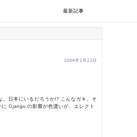
最新記事
2004年2月22日
。日本にいるだろうか!? こんなガキ。そ
Django の影響が色濃いが、エレクト