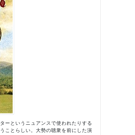
ターというニュアンスで使われたりする
うことらしい。大勢の聴衆を前にした演