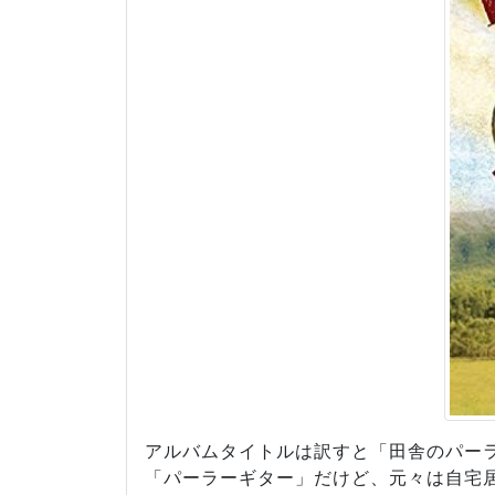
アルバムタイトルは訳すと「田舎のパー
「パーラーギター」だけど、元々は自宅