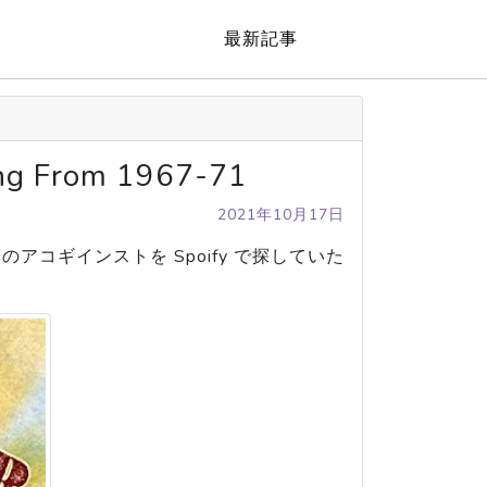
最新記事
g From 1967-71
2021年10月17日
アコギインストを Spoify で探していた