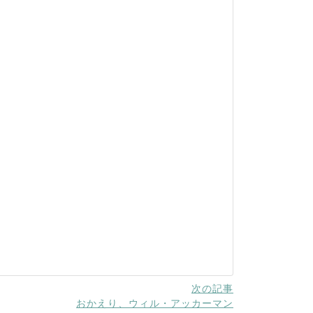
次の記事
おかえり、ウィル・アッカーマン