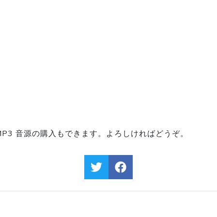
 MP3 音源の購入もできます。よろしければどうぞ。