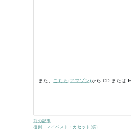
また、
こちら(アマゾン)
から CD または
前の記事
復刻、マイベスト・カセット(笑)