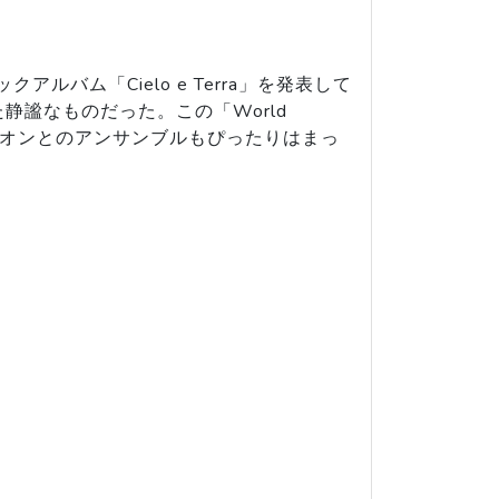
ルバム「Cielo e Terra」を発表して
謐なものだった。この「World
ドネオンとのアンサンブルもぴったりはまっ