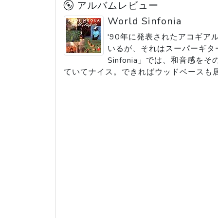
アルバムレビュー
World Sinfonia
'90年に発表されたアコギアルバ
いるが、それはスーパーギタ
Sinfonia」では、和音
ていてナイス。できればウッドベースも