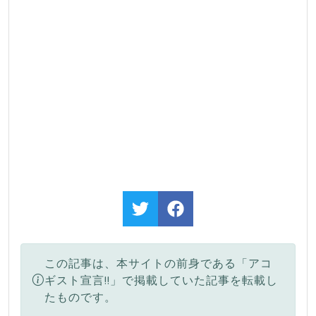
この記事は、本サイトの前身である「アコ
ギスト宣言!!」で掲載していた記事を転載し
たものです。